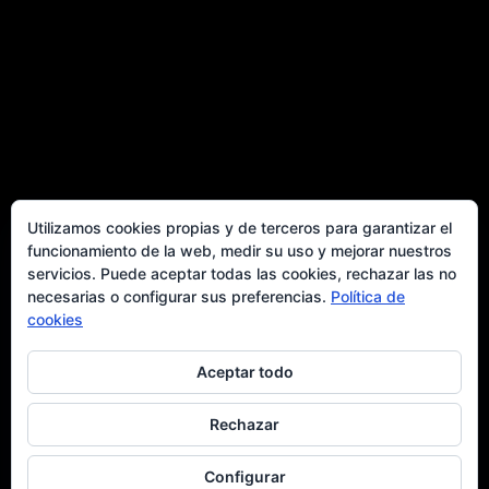
617
Utilizamos cookies propias y de terceros para garantizar el
funcionamiento de la web, medir su uso y mejorar nuestros
servicios. Puede aceptar todas las cookies, rechazar las no
necesarias o configurar sus preferencias.
Política de
cookies
Copyright © 2023 Sex Store Electric Blue – electricbluesexshop.com –
Todos los derechos reservados.
Aceptar todo
Diseño de páginas web Tarragona-Reus: Mussara.com
Rechazar
Aviso legal
Términos y condiciones de venta
Política de
Configurar